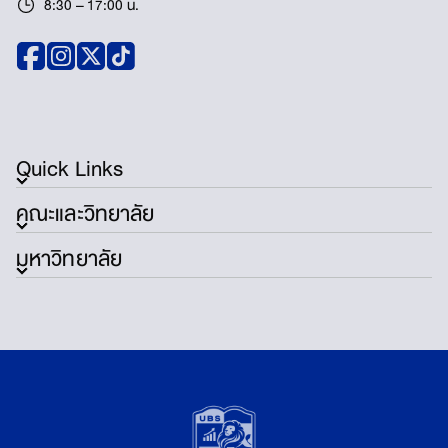
8:30 – 17:00 น.
Quick Links
คณะและวิทยาลัย
มหาวิทยาลัย