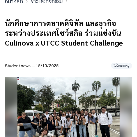
หน้าหลัก
ข่าวและกิจกรรม
นักศึกษาการตลาดดิจิทัล และธุรกิจ
ระหว่างประเทศโชว์สกิล ร่วมแข่งขัน
Culinova x UTCC Student Challenge
Student news — 15/10/2025
ไม่มีหมวดหมู่