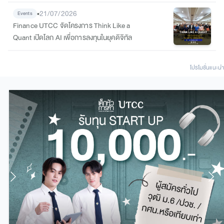
ต่อยอดสู่เส้นทางนักการตลาดมืออาชีพ
•
21/07/2026
Events
Finance UTCC จัดโครงการ Think Like a
Quant เปิดโลก AI เพื่อการลงทุนในยุคดิจิทัล
โปรโมชั่นแนะนํา