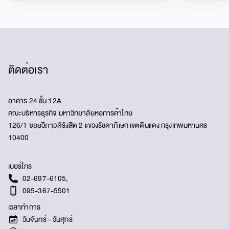
ติดต่อเรา
อาคาร 24 ชั้น 12A
คณะบริหารธุรกิจ มหาวิทยาลัยหอการค้าไทย
126/1 ซอยวิภาวดีรังสิต 2 แขวงรัชดาภิเษก เขตดินแดง กรุงเทพมหานคร
10400
เบอร์โทร
02-697-6105
,
095-367-5501
เวลาทำการ
วันจันทร์ - วันศุกร์