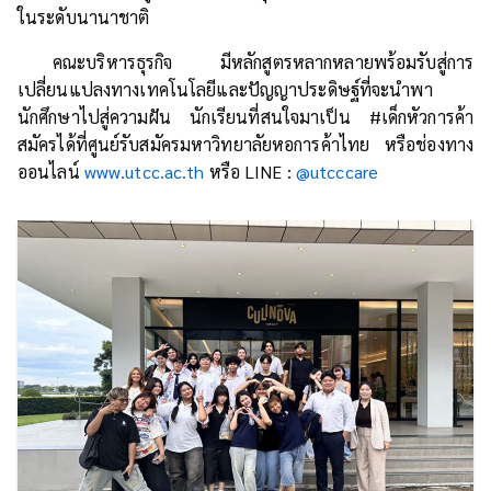
ในระดับนานาชาติ
คณะบริหารธุรกิจ มีหลักสูตรหลากหลายพร้อมรับสู่การ
เปลี่ยนแปลงทางเทคโนโลยีและปัญญาประดิษฐ์ที่จะนำพา
นักศึกษาไปสู่ความฝัน นักเรียนที่สนใจมาเป็น #เด็กหัวการค้า
สมัครได้ที่ศูนย์รับสมัครมหาวิทยาลัยหอการค้าไทย หรือช่องทาง
ออนไลน์
www.utcc.ac.th
หรือ LINE :
@utcccare