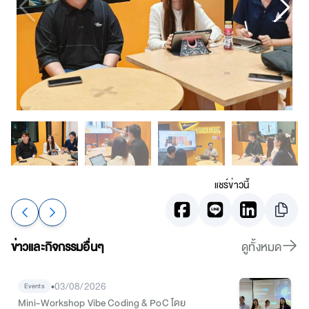
แชร์ข่าวนี้
ข่าวและกิจกรรมอื่นๆ
ดูทั้งหมด
•
03/08/2026
Events
Mini-Workshop Vibe Coding & PoC โดย