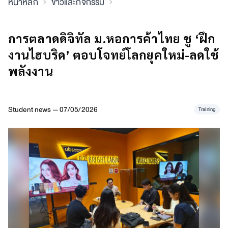
หน้าหลัก
ข่าวและกิจกรรม
การตลาดดิจิทัล ม.หอการค้าไทย ชู ‘ฝึก
งานไฮบริด’ ตอบโจทย์โลกยุคใหม่-ลดใช้
พลังงาน
Student news — 07/05/2026
Training