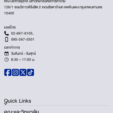
คณะบริหารธุรกิจ มหาวิทยาลัยหอการค้าไทย
126/1 ซอยวิภาวดีรังสิต 2 แขวงรัชดาภิเษก เขตดินแดง กรุงเทพมหานคร
10400
เบอร์โทร
02-697-6105
,
095-367-5501
เวลาทำการ
วันจันทร์ - วันศุกร์
8:30 – 17:00 น.
Quick Links
คณะและวิทยาลัย