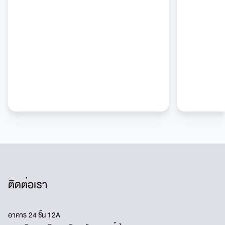
ติดต่อเรา
อาคาร 24 ชั้น 12A