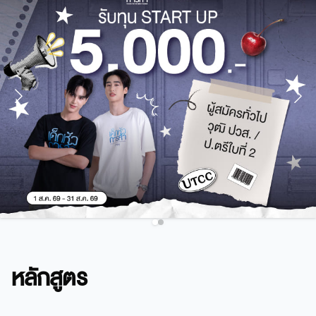
หลักสูตร