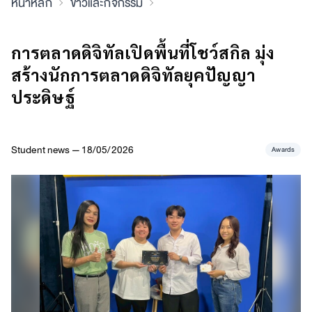
หน้าหลัก
ข่าวและกิจกรรม
การตลาดดิจิทัลเปิดพื้นที่โชว์สกิล มุ่ง
สร้างนักการตลาดดิจิทัลยุคปัญญา
ประดิษฐ์
Student news — 18/05/2026
Awards