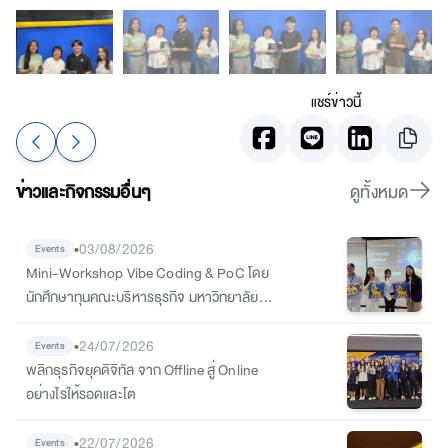
แชร์ข่าวนี้
ข่าวและกิจกรรมอื่นๆ
ดูทั้งหมด
•
03/08/2026
Events
Mini-Workshop Vibe Coding & PoC โดย
นักศึกษาทุนคณะบริหารธุรกิจ มหาวิทยาลัย
หอการค้าไทย
•
24/07/2026
Events
พลิกธุรกิจยุคดิจิทัล จาก Offline สู่ Online
อย่างไรให้รอดและโต
•
22/07/2026
Events