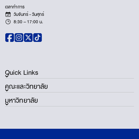
เวลาทำการ
วันจันทร์ - วันศุกร์
8:30 – 17:00 น.
Quick Links
คณะและวิทยาลัย
มหาวิทยาลัย