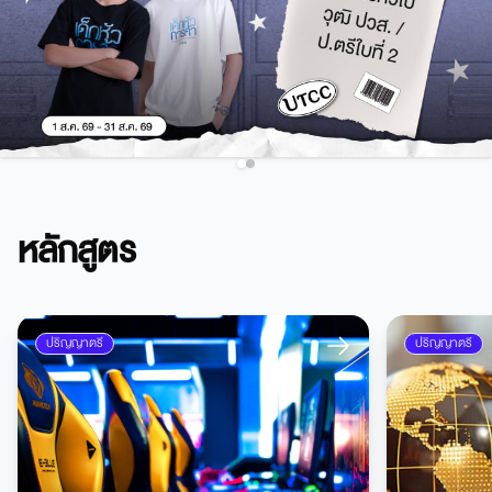
หลักสูตร
ปริญญาตรี
ปริญญาตรี