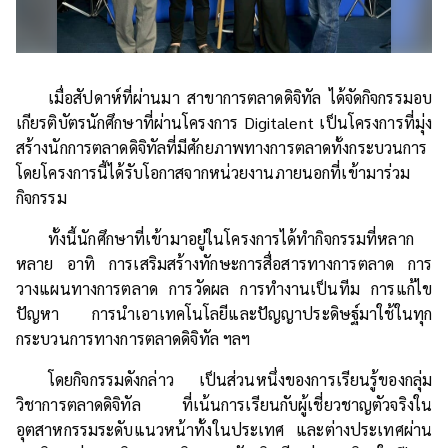
เมื่อสัปดาห์ที่ผ่านมา สาขาการตลาดดิจิทัล ได้จัดกิจกรรมอบ
เกียรติบัตรนักศึกษาที่ผ่านโครงการ Digitalent เป็นโครงการที่มุ่ง
สร้างนักการตลาดดิจิทัลที่มีศักยภาพทางการตลาดทั้งกระบวนการ
โดยโครงการนี้ได้รับโอกาสจากหน่วยงานภายนอกที่เข้ามาร่วม
กิจกรรม
ทั้งนี้นักศึกษาที่เข้ามาอยู่ในโครงการได้ทำกิจกรรมที่หลาก
หลาย อาทิ การเสริมสร้างทักษะการสื่อสารทางการตลาด การ
วางแผนทางการตลาด การวัดผล การทำงานเป็นทีม การแก้ไข
ปัญหา การนำเอาเทคโนโลยีและปัญญาประดิษฐ์มาใช้ในทุก
กระบวนการทางการตลาดดิจิทัล ฯลฯ
โดยกิจกรรมดังกล่าว เป็นส่วนหนึ่งของการเรียนรู้ของกลุ่ม
วิชาการตลาดดิจิทัล ที่เน้นการเรียนกับผู้เชี่ยวชาญตัวจริงใน
อุตสาหกรรมระดับแนวหน้าทั้งในประเทศ และต่างประเทศผ่าน